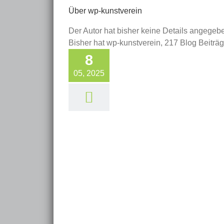
Über
wp-kunstverein
Der Autor hat bisher keine Details angegeb
Bisher hat wp-kunstverein, 217 Blog Beiträ
8
05, 2025