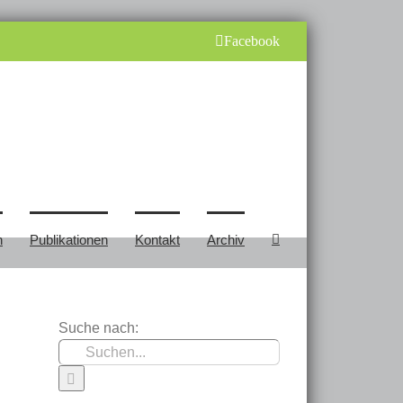
Facebook
n
Publikationen
Kontakt
Archiv
Suche nach: