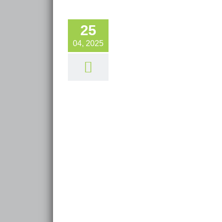
25
04, 2025