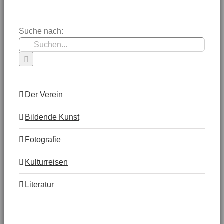
Suche nach:
Der Verein
Bildende Kunst
Fotografie
Kulturreisen
Literatur