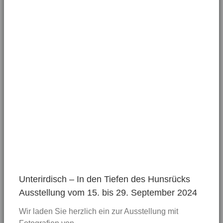
Unterirdisch – In den Tiefen des Hunsrücks
Ausstellung vom 15. bis 29. September 2024
Wir laden Sie herzlich ein zur Ausstellung mit