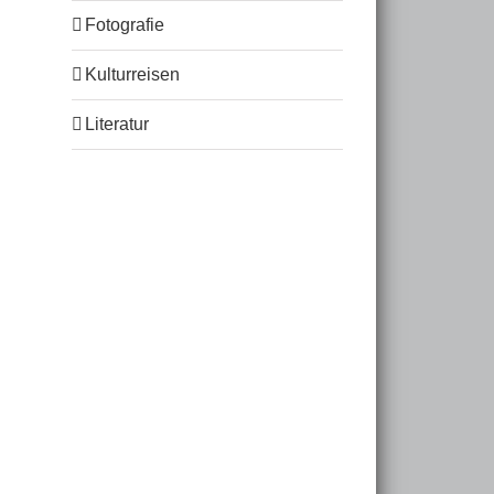
Fotografie
Kulturreisen
Literatur