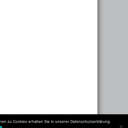
nen zu Cookies erhalten Sie in unserer Datenschutzerklärung.