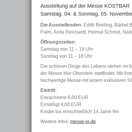
Ausstellung auf der Messe KOSTBAR
Samstag, 04. & Sonntag, 05. Novembe
Die Ausstellenden:
Edith Breiling, Bärbel
Palm, Anita Reichardt, Helmut Schmid, Nad
Öffnungszeiten:
Samstag von 11 – 19 Uhr
Sonntag von 11 – 18 Uhr
Die schönen Dinge des Lebens stehen im Mi
der Messe Idar-Oberstein stattfindet. Mit i
hochwertige Messe mit einem exklusiven S
Eintritt:
Erwachsene 6,00 EUR
Ermäßigt 4,00 EUR
Kinder bis einschließlich 14 Jahre frei
Weitere Infos:
messe-io.de