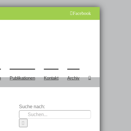
Facebook
n
Publikationen
Kontakt
Archiv
Suche nach: