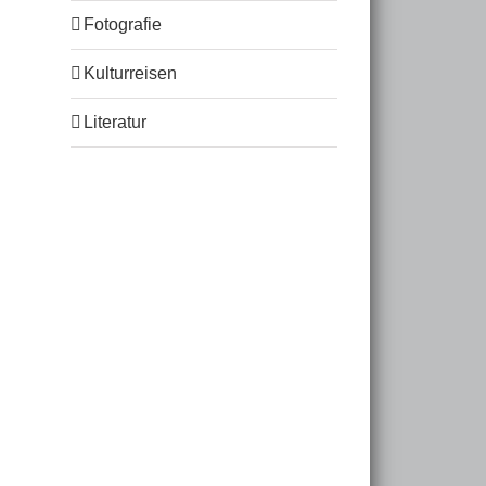
Fotografie
Kulturreisen
Literatur