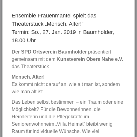
Ensemble Frauenmantel spielt das
Theaterstück „Mensch, Alter!“
Termin: So., 27. Jan. 2019 in Baumholder,
18.00 Uhr
Der SPD Ortsverein Baumholder
präsentiert
gemeinsam mit dem
Kunstverein Obere Nahe e.V.
das Theaterstück
Mensch, Alter!
Es kommt nicht darauf an, wie alt man ist, sondern
wie man alt ist.
Das Leben selbst bestimmen – ein Traum oder eine
Möglichkeit? Für die Bewohnerinnen, die
Heimleiterin und die Pflegekräfte im
Seniorenwohnheim „Villa Heimat“ bleibt wenig
Raum für individuelle Wünsche. Wie viel