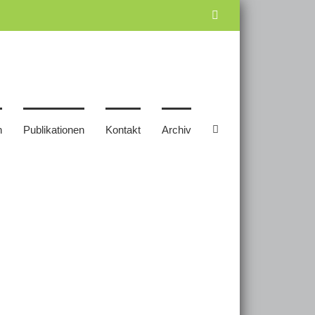
Facebook
n
Publikationen
Kontakt
Archiv