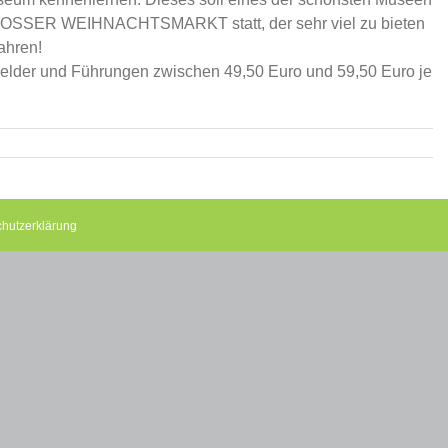
GROSSER WEIHNACHTSMARKT statt, der sehr viel zu bieten
ahren!
tsgelder und Führungen zwischen 49,50 Euro und 59,50 Euro je
hutzerklärung