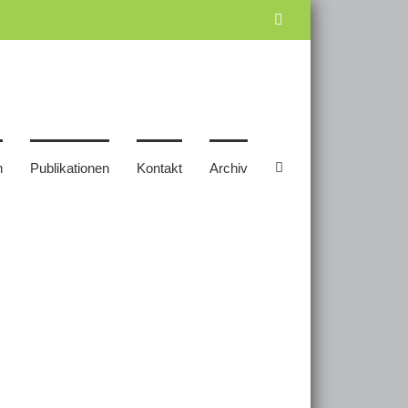
Facebook
n
Publikationen
Kontakt
Archiv