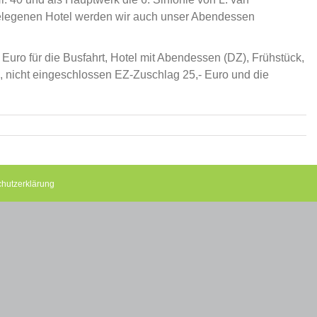
elegenen Hotel werden wir auch unser Abendessen
Euro für die Busfahrt, Hotel mit Abendessen (DZ), Frühstück,
“, nicht eingeschlossen EZ-Zuschlag 25,- Euro und die
hutzerklärung