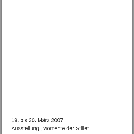
19. bis 30. März 2007
Ausstellung „Momente der Stille“