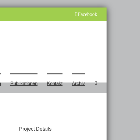
Facebook
n
Publikationen
Kontakt
Archiv
Project Details